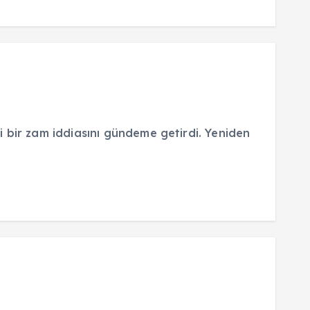
 bir zam iddiasını gündeme getirdi. Yeniden