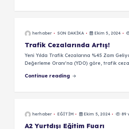
herhaber
SON DAKİKA
Ekim 5, 2024
Trafik Cezalarında Artış!
Yeni Yılda Trafik Cezalarına %45 Zam Geliy
Değerleme Oranı’na (YDO) göre, trafik ceza
Continue reading
herhaber
EĞİTİM
Ekim 5, 2024
89 
A2 Yurtdışı Eğitim Fuarı