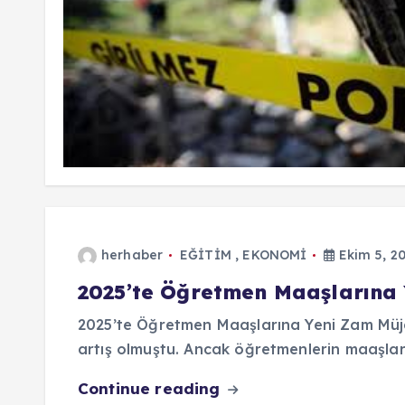
herhaber
EĞİTİM
,
EKONOMİ
Ekim 5, 2
2025’te Öğretmen Maaşlarına 
2025’te Öğretmen Maaşlarına Yeni Zam Müjd
artış olmuştu. Ancak öğretmenlerin maaşlar
Continue reading