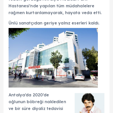
Hastanesi’nde yapılan tüm müdahalelere
rağmen kurtarılamayarak, hayata veda etti.
Ünlü sanatçıdan geriye yalnız eserleri kaldı.
Antalya’da 2020’de
oğlunun böbreği nakledilen
ve bir süre diyaliz tedavisi