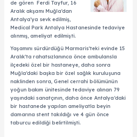
de gören Ferdi Tayfur, 16
Aralık akşamı Muğla’dan
Antalya’ya sevk edilmiş,
Medical Park Antalya Hastanesinde tedaviye
alınmış, ameliyat edilmişti.
Yaşamını sürdürdüğü Marmaris’teki evinde 15
Aralık’ta rahatsızlanınca önce ambulansla
ilçedeki özel bir hastaneye, daha sonra
Muğla’daki başka bir özel sağlık kuruluşuna
naklinden sonra, Genel cerrahi bölümünün
yoğun bakım ünitesinde tedaviye alınan 79
yaşındaki sanatçının, daha önce Antalya’daki
bir hastanede yapılan ameliyatla beyin
damarına stent takıldığı ve 4 gün önce
taburcu edildiği belirtilmişti.