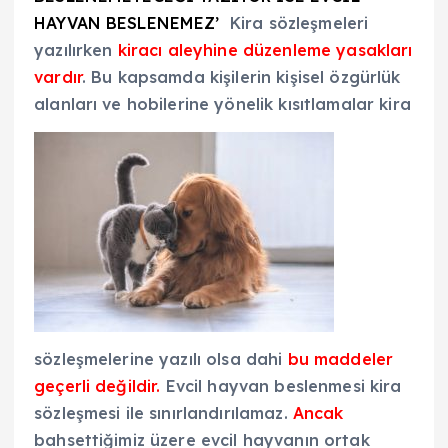
HAYVAN BESLENEMEZ’
Kira sözleşmeleri
yazılırken
kiracı aleyhine düzenleme yasakları
vardır
. Bu kapsamda kişilerin kişisel özgürlük
alanları ve hobilerine yönelik kısıtlamalar kira
sözleşmelerine yazılı olsa dahi
bu maddeler
geçerli değildir.
Evcil hayvan beslenmesi kira
sözleşmesi ile sınırlandırılamaz.
Ancak
bahsettiğimiz üzere evcil hayvanın ortak