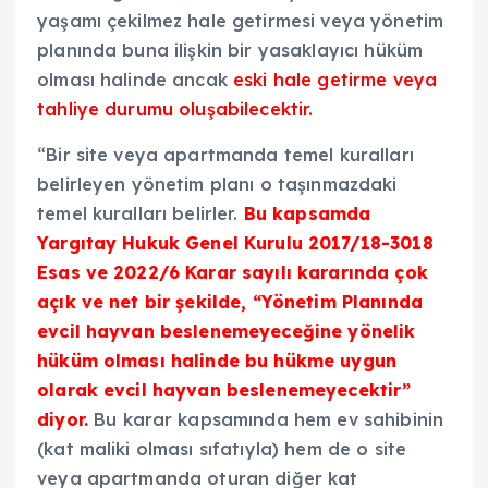
yaşamı çekilmez hale getirmesi veya yönetim
planında buna ilişkin bir yasaklayıcı hüküm
olması halinde ancak
eski hale getirme veya
tahliye durumu oluşabilecektir.
“Bir site veya apartmanda temel kuralları
belirleyen yönetim planı o taşınmazdaki
temel kuralları belirler.
Bu kapsamda
Yargıtay Hukuk Genel Kurulu 2017/18-3018
Esas ve 2022/6 Karar sayılı kararında çok
açık ve net bir şekilde, “Yönetim Planında
evcil hayvan beslenemeyeceğine yönelik
hüküm olması halinde bu hükme uygun
olarak evcil hayvan beslenemeyecektir”
diyor.
Bu karar kapsamında hem ev sahibinin
(kat maliki olması sıfatıyla) hem de o site
veya apartmanda oturan diğer kat